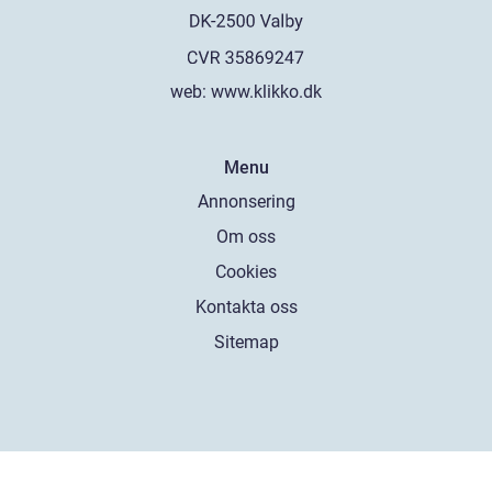
web:
www.klikko.dk
Menu
Annonsering
Om oss
Cookies
Kontakta oss
Sitemap