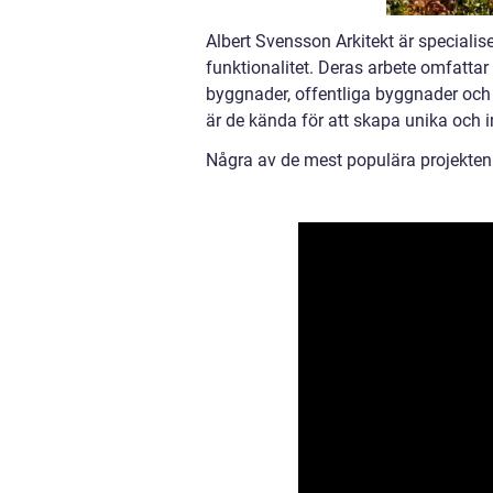
Albert Svensson Arkitekt är speciali
funktionalitet. Deras arbete omfattar
byggnader, offentliga byggnader och ku
är de kända för att skapa unika och i
Några av de mest populära projekten 