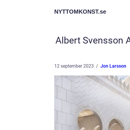
NYTTOMKONST.
se
Albert Svensson A
12 september 2023
Jon Larsson