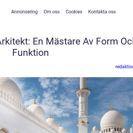
Annonsering
Om oss
Cookies
Kontakta oss
rkitekt: En Mästare Av Form Oc
Funktion
redaktio