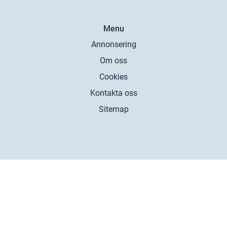
Menu
Annonsering
Om oss
Cookies
Kontakta oss
Sitemap