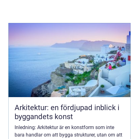
Arkitektur: en fördjupad inblick i
byggandets konst
Inledning: Arkitektur är en konstform som inte
bara handlar om att bygga strukturer, utan om att