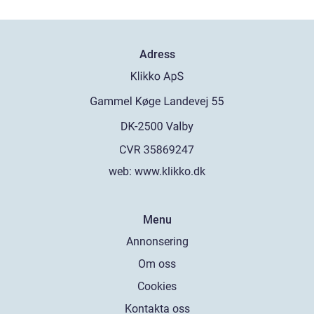
Adress
web:
www.klikko.dk
Menu
Annonsering
Om oss
Cookies
Kontakta oss