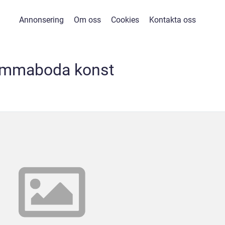
Annonsering
Om oss
Cookies
Kontakta oss
mmaboda konst