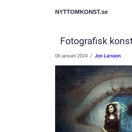
NYTTOMKONST.
se
Fotografisk konst
06 januari 2024
Jon Larsson