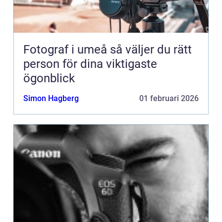
Fotograf i umeå så väljer du rätt
person för dina viktigaste
ögonblick
Simon Hagberg
01 februari 2026