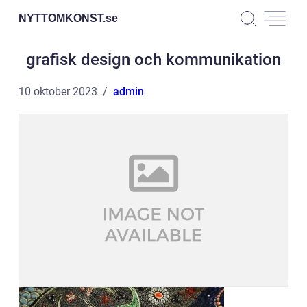
NYTTOMKONST.
se
grafisk design och kommunikation
10 oktober 2023
admin