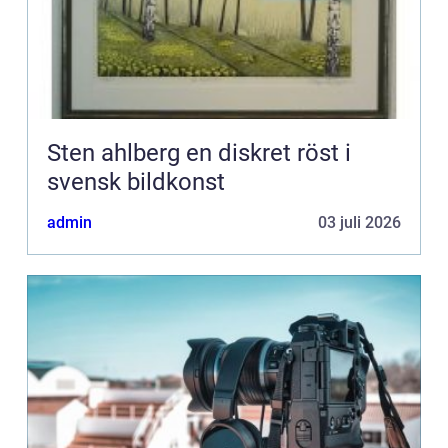
Sten ahlberg en diskret röst i
svensk bildkonst
admin
03 juli 2026