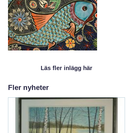
Läs fler inlägg här
Fler nyheter