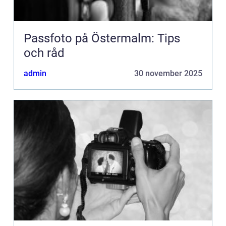
Passfoto på Östermalm: Tips
och råd
admin
30 november 2025