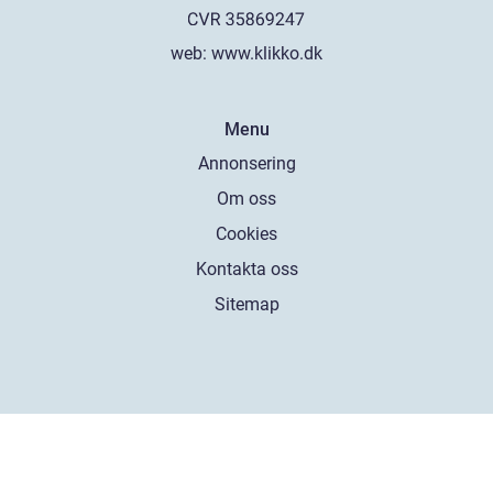
web:
www.klikko.dk
Menu
Annonsering
Om oss
Cookies
Kontakta oss
Sitemap