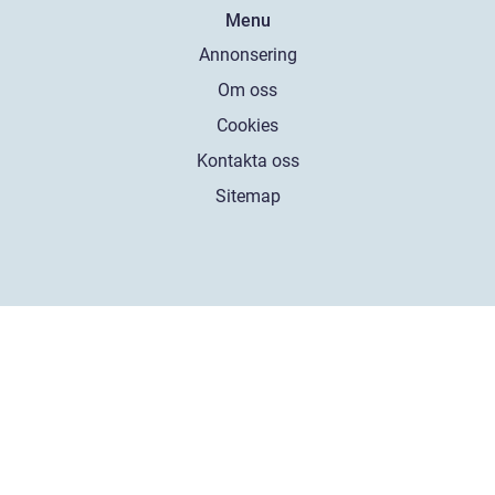
Menu
Annonsering
Om oss
Cookies
Kontakta oss
Sitemap