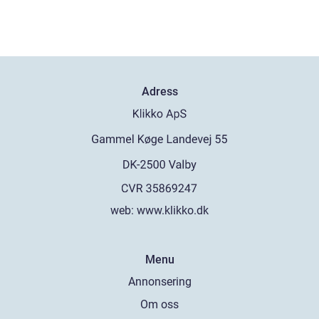
Adress
web:
www.klikko.dk
Menu
Annonsering
Om oss