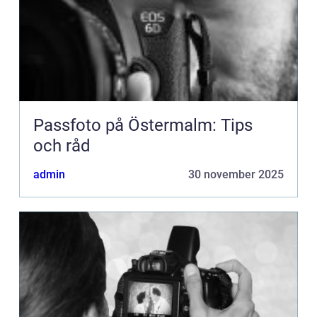
Passfoto på Östermalm: Tips
och råd
admin
30 november 2025