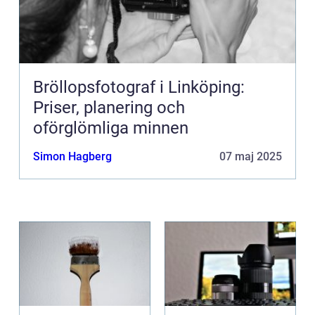
Bröllopsfotograf i Linköping:
Priser, planering och
oförglömliga minnen
Simon Hagberg
07 maj 2025