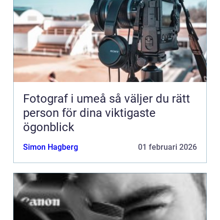
Fotograf i umeå så väljer du rätt
person för dina viktigaste
ögonblick
Simon Hagberg
01 februari 2026