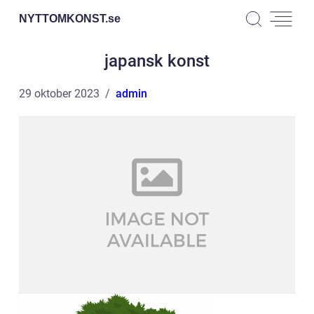
NYTTOMKONST.
se
japansk konst
29 oktober 2023
admin