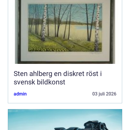
Sten ahlberg en diskret röst i
svensk bildkonst
admin
03 juli 2026