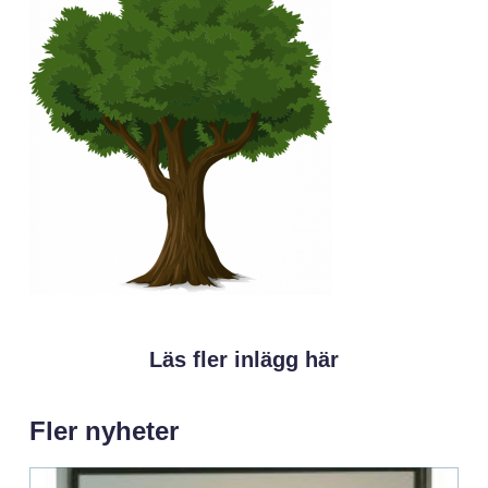
Läs fler inlägg här
Fler nyheter