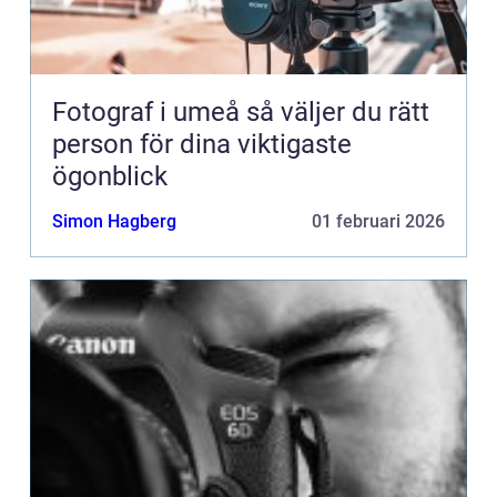
Fotograf i umeå så väljer du rätt
person för dina viktigaste
ögonblick
Simon Hagberg
01 februari 2026