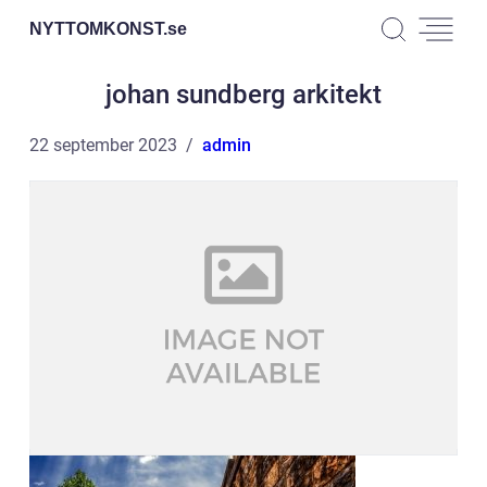
NYTTOMKONST.
se
johan sundberg arkitekt
22 september 2023
admin