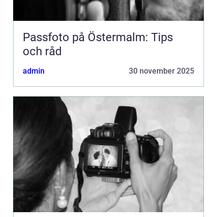
Passfoto på Östermalm: Tips
och råd
admin
30 november 2025