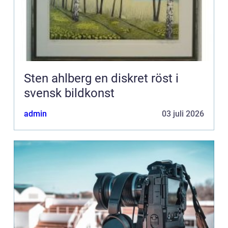
Sten ahlberg en diskret röst i
svensk bildkonst
admin
03 juli 2026