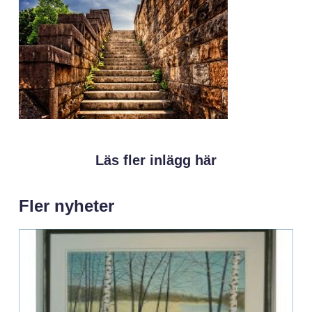
Läs fler inlägg här
Fler nyheter