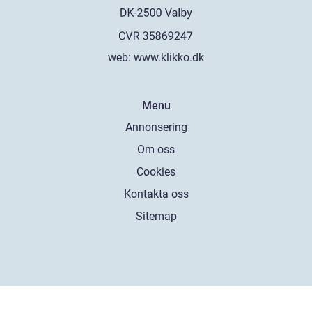
web:
www.klikko.dk
Menu
Annonsering
Om oss
Cookies
Kontakta oss
Sitemap