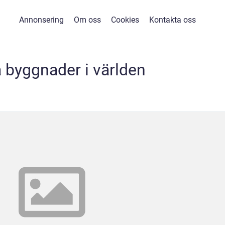
Annonsering
Om oss
Cookies
Kontakta oss
 byggnader i världen