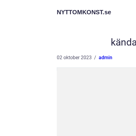
NYTTOMKONST.
se
kända
02 oktober 2023
admin