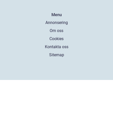
Menu
Annonsering
Om oss
Cookies
Kontakta oss
Sitemap