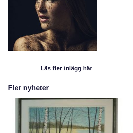
Läs fler inlägg här
Fler nyheter