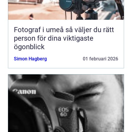
Fotograf i umeå så väljer du rätt
person för dina viktigaste
ögonblick
Simon Hagberg
01 februari 2026