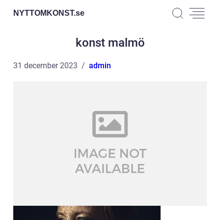
NYTTOMKONST.
se
konst malmö
31 december 2023
admin