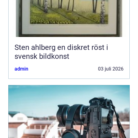
Sten ahlberg en diskret röst i
svensk bildkonst
admin
03 juli 2026