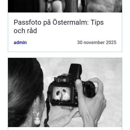
Passfoto på Östermalm: Tips
och råd
admin
30 november 2025