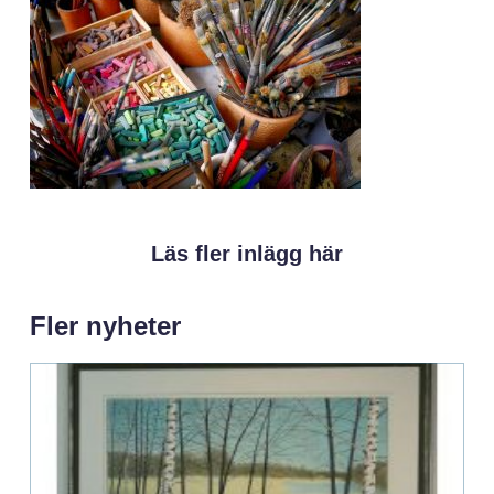
Läs fler inlägg här
Fler nyheter