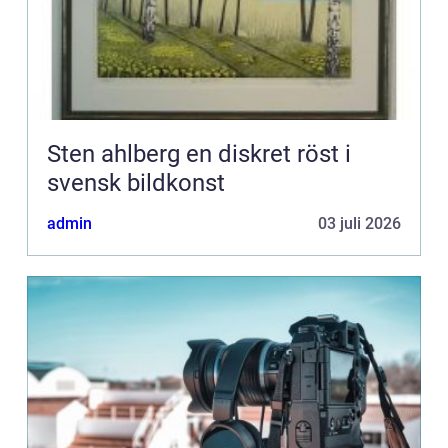
Sten ahlberg en diskret röst i
svensk bildkonst
admin
03 juli 2026