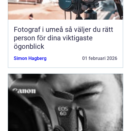
Fotograf i umeå så väljer du rätt
person för dina viktigaste
ögonblick
Simon Hagberg
01 februari 2026