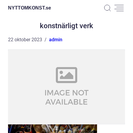
NYTTOMKONST.
se
konstnärligt verk
22 oktober 2023
admin