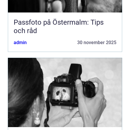
Passfoto på Östermalm: Tips
och råd
admin
30 november 2025