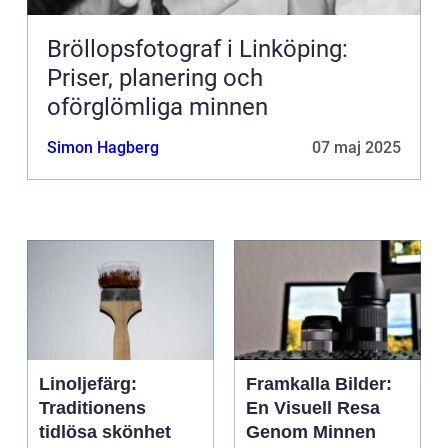
Bröllopsfotograf i Linköping:
Priser, planering och
oförglömliga minnen
Simon Hagberg
07 maj 2025
Linoljefärg:
Framkalla Bilder:
Traditionens
En Visuell Resa
tidlösa skönhet
Genom Minnen