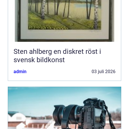
Sten ahlberg en diskret röst i
svensk bildkonst
admin
03 juli 2026