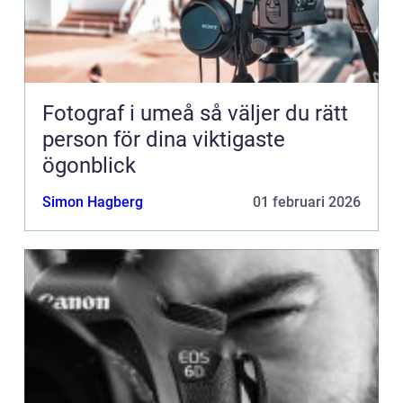
Fotograf i umeå så väljer du rätt
person för dina viktigaste
ögonblick
Simon Hagberg
01 februari 2026