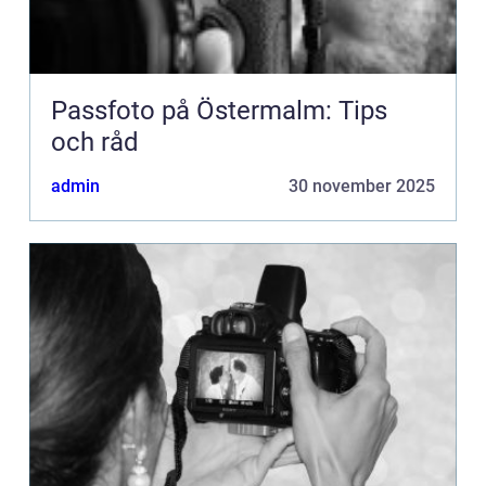
Passfoto på Östermalm: Tips
och råd
admin
30 november 2025