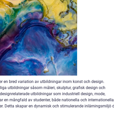
 en bred variation av utbildningar inom konst och design.
iga utbildningar såsom måleri, skulptur, grafisk design och
 designrelaterade utbildningar som industriell design, mode,
r en mångfald av studenter, både nationella och internationella
r. Detta skapar en dynamisk och stimulerande inlärningsmiljö 