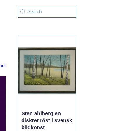
nel
Sten ahlberg en
diskret röst i svensk
bildkonst