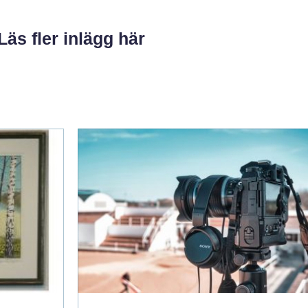
Läs fler inlägg här