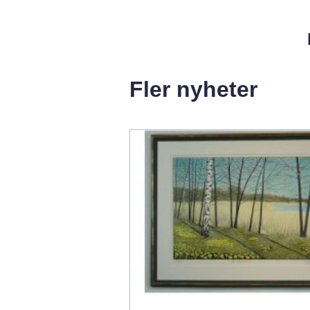
Fler nyheter