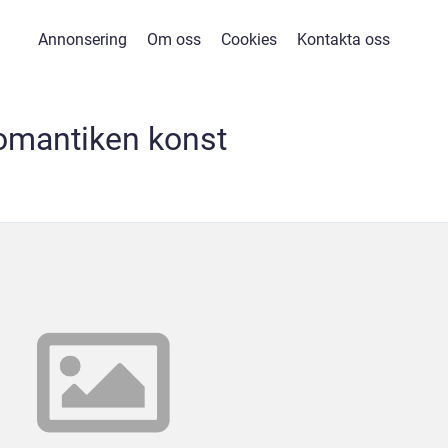
Annonsering
Om oss
Cookies
Kontakta oss
omantiken konst