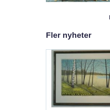
Fler nyheter