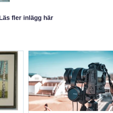
Läs fler inlägg här