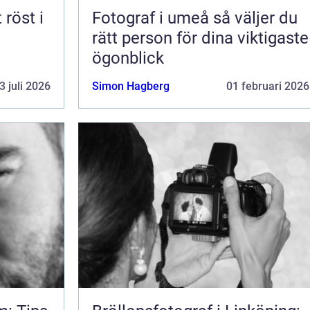
Fotograf i umeå så väljer du
rätt person för dina viktigaste
ögonblick
3 juli 2026
Simon Hagberg
01 februari 2026