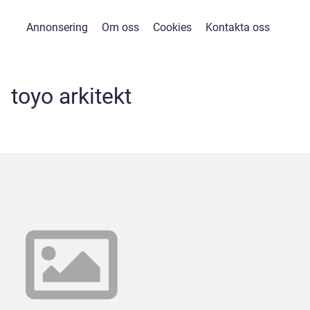
Annonsering
Om oss
Cookies
Kontakta oss
toyo arkitekt