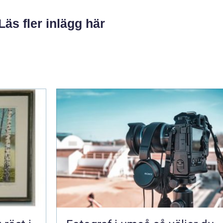
Läs fler inlägg här