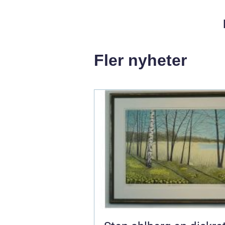
Fler nyheter