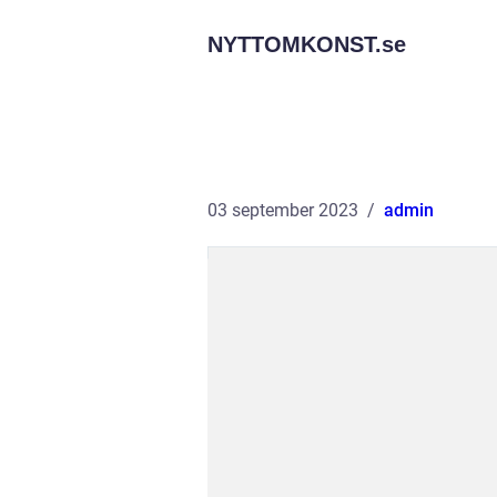
NYTTOMKONST.
se
03 september 2023
admin