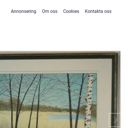
Annonsering
Om oss
Cookies
Kontakta oss