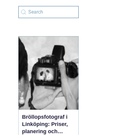
Bröllopsfotograf i
Linköping: Priser,
planering och