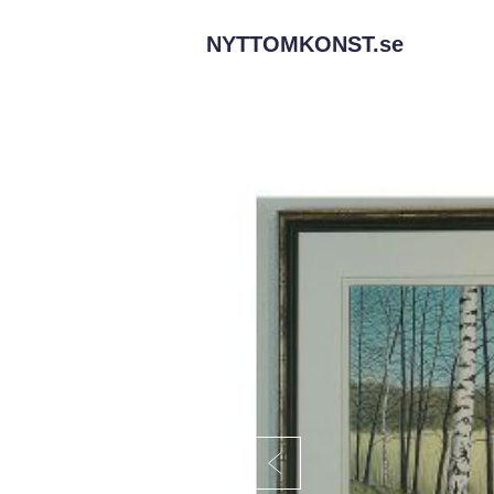
NYTTOMKONST.
se