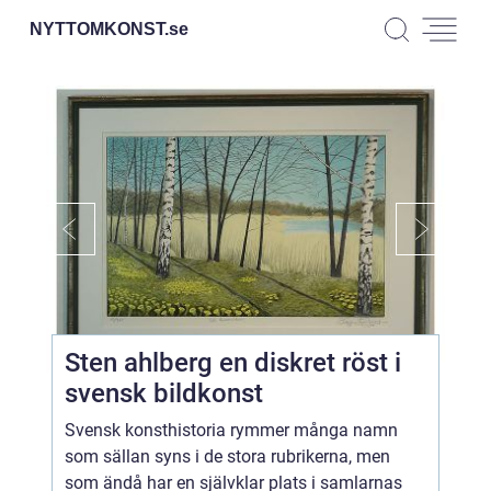
NYTTOMKONST.
se
Sten ahlberg en diskret röst i
svensk bildkonst
Svensk konsthistoria rymmer många namn
som sällan syns i de stora rubrikerna, men
som ändå har en självklar plats i samlarnas