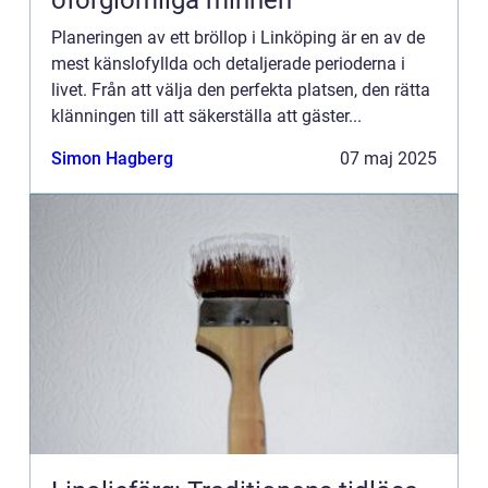
oförglömliga minnen
Planeringen av ett bröllop i Linköping är en av de
mest känslofyllda och detaljerade perioderna i
livet. Från att välja den perfekta platsen, den rätta
klänningen till att säkerställa att gäster...
Simon Hagberg
07 maj 2025