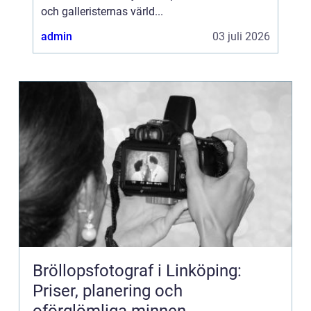
och galleristernas värld...
admin
03 juli 2026
Bröllopsfotograf i Linköping:
Priser, planering och