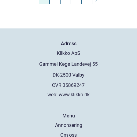
Adress
web:
www.klikko.dk
Menu
Annonsering
Om oss