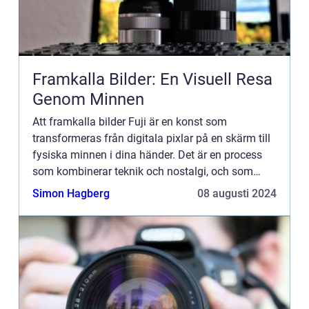
Framkalla Bilder: En Visuell Resa
Genom Minnen
Att framkalla bilder Fuji är en konst som
transformeras från digitala pixlar på en skärm till
fysiska minnen i dina händer. Det är en process
som kombinerar teknik och nostalgi, och som
återupplivar känslan ...
Simon Hagberg
08 augusti 2024